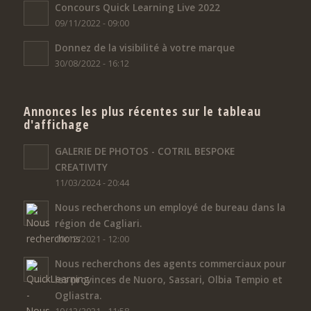
Concours Quick Learning Live 2022
09/11/2022 - 09:00
Donnez de la visibilité à votre marque
30/08/2022 - 16:12
Annonces les plus récentes sur le tableau
d'affichage
GALERIE DE PHOTOS - COTRIL BESPOKE
CREATIVITY
11/03/2024 - 20:44
Nous recherchons un employé de bureau dans la
région de Cagliari.
10/12/2021 - 12:00
Nous recherchons des agents commerciaux pour
les provinces de Nuoro, Sassari, Olbia Tempio et
Ogliastra.