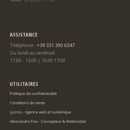
10/12/2021 - 11:58
ASSISTANCE
Téléphone :
+39 331 390 6347
Du lundi au vendredi
11:00 - 13:00 | 15:00 17:00
UTILITAIRES
Politique de confidentialité
Conditions de vente
Lycnos - Agence web et numérique
Alessandro Fois - Concepteur & Webmaster