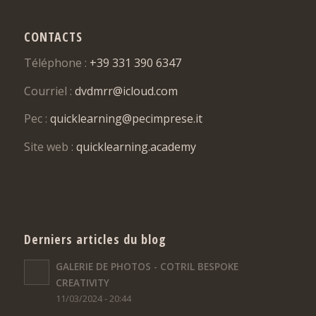
CONTACTS
Téléphone :
+39 331 390 6347
Courriel :
dvdmrr@icloud.com
Pec :
quicklearning@pecimprese.it
Site web :
quicklearning.academy
Derniers articles du blog
GALERIE DE PHOTOS - COTRIL BESPOKE
CREATIVITY
11/03/2024 - 20:44