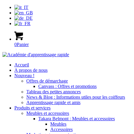
0
Panier
Accueil
A propos de nous
Nouveau !
Offres de démarchage
Canvass : Offres et promotions
Tableau des petites annonces
News & Blog : Informations utiles pour les coiffeurs
Apprentissage rapide et amis
Produits et services
Meubles et accessoires
Takara Belmont : Meubles et accessoires
Meubles
Accessoires