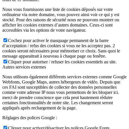
Nous vous fournissons une liste de cookies déposés sur votre
ordinateur via notre domaine, vous pouvez ainsi voir ce qui y est
stocké. Pour des raisons de sécurité nous ne pouvons montrer ou
afficher les cookies externes d’autres domaines. Ceux-ci sont
accessibles via les options de votre navigateur.
Cochez pour activer le masquage permanent de la barre
d’acceptation / refus des cookies si vous ne les acceptez pas. 2
cookies seront nécessaires pour mémoriser ce choix. Sans quoi le
message apparaitrait à nouveau à chaque page ou fenêtre.
Cliquer pour autoriser / refuser les cookies essentiels au site.
Autres services externes
Nous utilisons également différents services externes comme Google
Webfonts, Google Maps, autres hébergeurs de vidéo. Depuis que
ces FAI sont susceptibles de collecter des données personnelles
comme votre adresse IP nous vous permettons de les bloquer ici.
merci de prendre conscience que cela peut hautement réduire
certaines fonctionnalités de notre site. Les changement seront
appliqués après rechargement de la page.
Réglages des polices Google :
Cliquer pour activer/désactiver les polices Google Fonts.