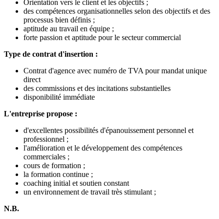
Orientation vers le client et les objectifs ;
des compétences organisationnelles selon des objectifs et des
processus bien définis ;
aptitude au travail en équipe ;
forte passion et aptitude pour le secteur commercial
Type de contrat d'insertion :
Contrat d'agence avec numéro de TVA pour mandat unique
direct
des commissions et des incitations substantielles
disponibilité immédiate
L'entreprise propose :
d'excellentes possibilités d'épanouissement personnel et
professionnel ;
l'amélioration et le développement des compétences
commerciales ;
cours de formation ;
la formation continue ;
coaching initial et soutien constant
un environnement de travail très stimulant ;
N.B.