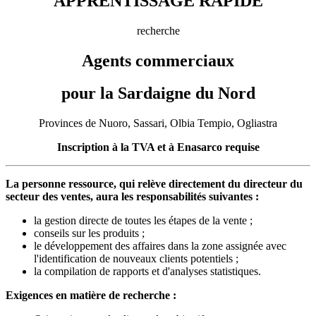
APPRENTISSAGE RAPIDE
recherche
Agents commerciaux
pour la Sardaigne du Nord
Provinces de Nuoro, Sassari, Olbia Tempio, Ogliastra
Inscription à la TVA et à Enasarco requise
La personne ressource, qui relève directement du directeur du
secteur des ventes, aura les responsabilités suivantes :
la gestion directe de toutes les étapes de la vente ;
conseils sur les produits ;
le développement des affaires dans la zone assignée avec
l'identification de nouveaux clients potentiels ;
la compilation de rapports et d'analyses statistiques.
Exigences en matière de recherche :