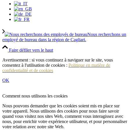
Nous recherchons un
employé de bureau dans la région de Cagliari.
Faire défiler vers le haut
Avertissement : si vous continuez à naviguer sur le site, vous
consentez à l'utilisation de cookies :
Politique en matière de
confidentialité et de cookies
OK
Comment nous utilisons les cookies
Nous pouvons demander que les cookies soient mis en place sur
votre appareil. Nous utilisons des cookies pour nous faire savoir
quand vous visitez nos sites Web, comment vous interagissez avec
nous, pour enrichir votre expérience utilisateur, et pour personnaliser
votre relation avec notre site Web.