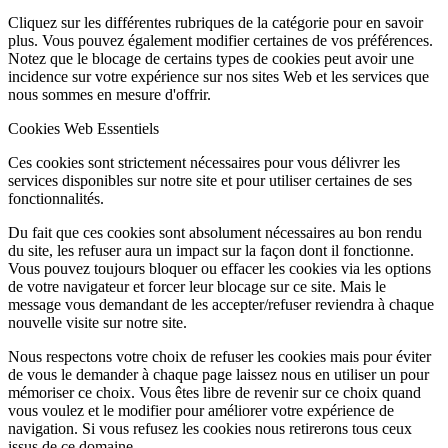
Cliquez sur les différentes rubriques de la catégorie pour en savoir
plus. Vous pouvez également modifier certaines de vos préférences.
Notez que le blocage de certains types de cookies peut avoir une
incidence sur votre expérience sur nos sites Web et les services que
nous sommes en mesure d'offrir.
Cookies Web Essentiels
Ces cookies sont strictement nécessaires pour vous délivrer les
services disponibles sur notre site et pour utiliser certaines de ses
fonctionnalités.
Du fait que ces cookies sont absolument nécessaires au bon rendu
du site, les refuser aura un impact sur la façon dont il fonctionne.
Vous pouvez toujours bloquer ou effacer les cookies via les options
de votre navigateur et forcer leur blocage sur ce site. Mais le
message vous demandant de les accepter/refuser reviendra à chaque
nouvelle visite sur notre site.
Nous respectons votre choix de refuser les cookies mais pour éviter
de vous le demander à chaque page laissez nous en utiliser un pour
mémoriser ce choix. Vous êtes libre de revenir sur ce choix quand
vous voulez et le modifier pour améliorer votre expérience de
navigation. Si vous refusez les cookies nous retirerons tous ceux
issus de ce domaine.