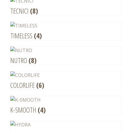
TECNICI
(8)
TIMELESS
(4)
NUTRO
(8)
COLORLIFE
(6)
K-SMOOTH
(4)