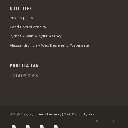
UTILITIES
Privacy policy
Condizioni di vendita
Lycnos – Web & Digital Agency
Alessandro Fois – Web Designer & Webmaster
PARTITA IVA
12141390968
2022 © Copyright:
Quick Learning
| Web Design:
Lycnos