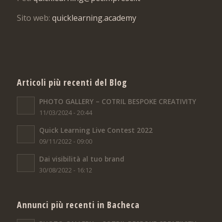
Sito web:
quicklearning.academy
Articoli più recenti del Blog
PHOTO GALLERY – COTRIL BESPOKE CREATIVITY
11/03/2024 - 20:44
Quick Learning Live Contest 2022
09/11/2022 - 09:00
Dai visibilità al tuo brand
30/08/2022 - 16:12
Annunci più recenti in Bacheca