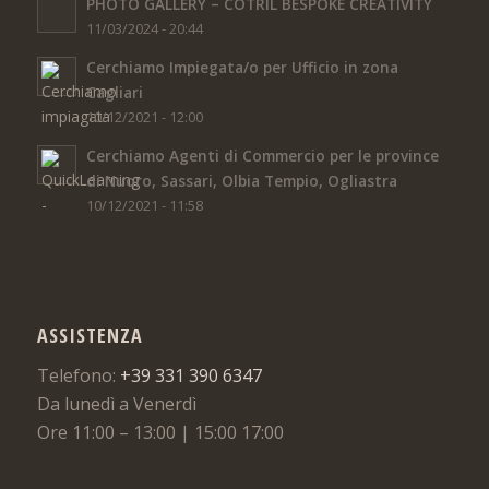
PHOTO GALLERY – COTRIL BESPOKE CREATIVITY
11/03/2024 - 20:44
Cerchiamo Impiegata/o per Ufficio in zona
Cagliari
10/12/2021 - 12:00
Cerchiamo Agenti di Commercio per le province
di Nuoro, Sassari, Olbia Tempio, Ogliastra
10/12/2021 - 11:58
ASSISTENZA
Telefono:
+39 331 390 6347
Da lunedì a Venerdì
Ore 11:00 – 13:00 | 15:00 17:00